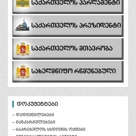
დოკუმენტები
– დადგენილებები
– განკარგულებები
– საკრებულოს სხდომის ოქმები