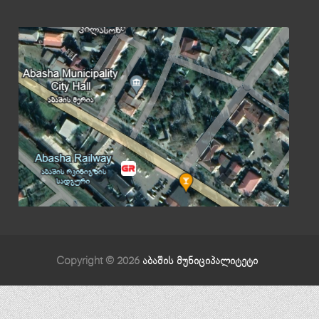
Copyright © 2026
აბაშის მუნიციპალიტეტი