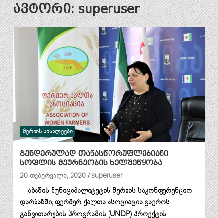
ავტორი:
superuser
ᲛᲔᲠᲘᲘᲡ ᲡᲘᲐᲮᲚᲔᲔᲑᲘ
გენდერულად თანასწორუფლებიანი
სოფლის მეურნეობის ხელშეწყობა
20 თებერვალი, 2020
superuser
აბაშის მუნიციპალიტეტის მერიის საკონფერენციო
დარბაზში, ფერმერ ქალთა ასოციაცია გაეროს
განვითარების პროგრამის (UNDP) პროექტის