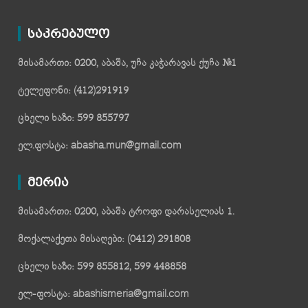
საკრებულო
მისამართი: 0200, აბაშა, უჩა კაჭარავას ქუჩა №1
ტელეფონი: (412)291919
ცხელი ხაზი: 599 855797
ელ.ფოსტა: abasha.mun@gmail.com
მერია
მისამართი: 0200, აბაშა ტროფი დარასელიას 1.
მოქალაქეთა მისაღები: (0412) 291808
ცხელი ხაზი: 599 855812, 599 448858
ელ-ფოსტა: abashismeria@gmail.com