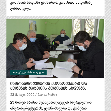
კომისიის სხდომა გაიმართა. კომისიის სხდომაზე
განხილულ…
ᲡᲐᲙᲠᲔᲑᲣᲚᲝᲡ ᲡᲘᲐᲮᲚᲔᲔᲑᲘ
ინფრასტრუქტურის ეკონომიკური და
ქონების მართვის კომისიის სხდომა.
23 მარტი, 2022
ნათია ჩოჩია
23 მარტს აბაშის მუნიციპალიტეტის საკრებულოს
ინფრასტრუქტურის, ეკონომიკური და ქონების