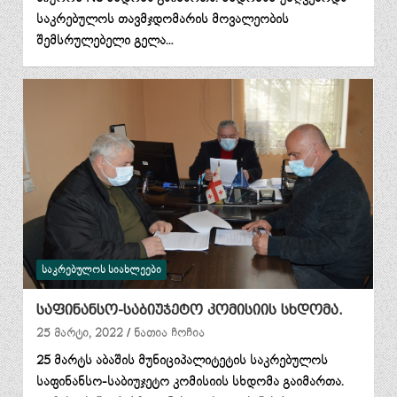
საკრებულოს თავმჯდომარის მოვალეობის
შემსრულებელი გელა…
ᲡᲐᲙᲠᲔᲑᲣᲚᲝᲡ ᲡᲘᲐᲮᲚᲔᲔᲑᲘ
საფინანსო-საბიუჯეტო კომისიის სხდომა.
25 მარტი, 2022
ნათია ჩოჩია
25 მარტს აბაშის მუნიციპალიტეტის საკრებულოს
საფინანსო-საბიუჯეტო კომისიის სხდომა გაიმართა.