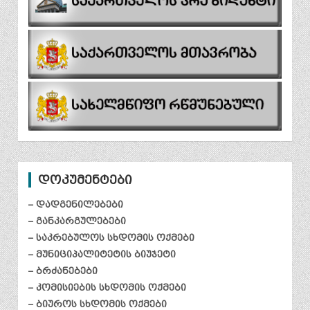
დოკუმენტები
– დადგენილებები
– განკარგულებები
– საკრებულოს სხდომის ოქმები
– მუნიციპალიტეტის ბიუჯეტი
– ბრძანებები
– კომისიების სხდომის ოქმები
– ბიუროს სხდომის ოქმები