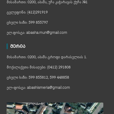
მისამართი: 0200, აბაშა, უჩა კაჭარავას ქუჩა №1
ტელეფონი: (412)291919
ცხელი ხაზი: 599 855797
ელ.ფოსტა: abasha.mun@gmail.com
მერია
მისამართი: 0200, აბაშა ტროფი დარასელიას 1.
მოქალაქეთა მისაღები: (0412) 291808
ცხელი ხაზი: 599 855812, 599 448858
ელ-ფოსტა: abashismeria@gmail.com