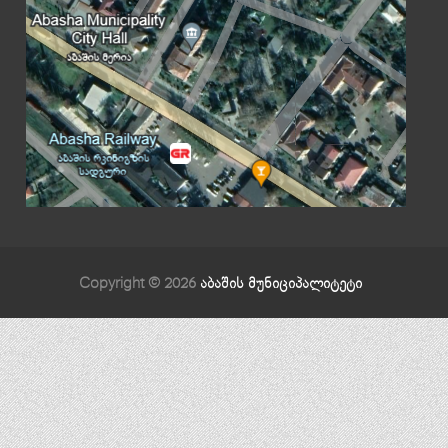
Copyright © 2026
აბაშის მუნიციპალიტეტი