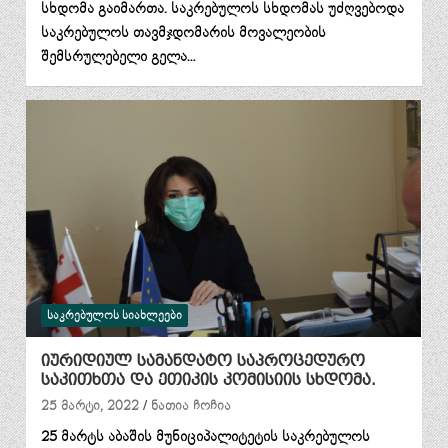
სხდომა გაიმართა. საკრებულოს სხდომას უძღვებოდა
საკრებულოს თავმჯდომარის მოვალეობის
შემსრულებელი გელა…
ᲡᲐᲙᲠᲔᲑᲣᲚᲝᲡ ᲡᲘᲐᲮᲚᲔᲔᲑᲘ
იურიდიულ სამანდატო საპროცედურო
საკითხთა და ეთიკის კომისიის სხდომა.
25 მარტი, 2022
ნათია ჩოჩია
25 მარტს აბაშის მუნიციპალიტეტის საკრებულოს