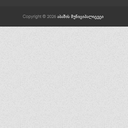
Copyright © 2026
აბაშის მუნიციპალიტეტი