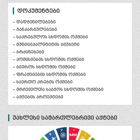
დოკუმენტები
– დადგენილებები
– განკარგულებები
– საკრებულოს სხდომის ოქმები
– მუნიციპალიტეტის ბიუჯეტი
– ბრძანებები
– კომისიების სხდომის ოქმები
– ბიუროს სხდომის ოქმები
– ფრაქციების სხდომის ოქმები
– საერთო კრების ოქმები
– მრჩეველთა საბჭოს სხდომის ოქმები
– აქტების პროექტები
უახლესი სამართლებრივი აქტები