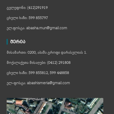
ტელეფონი: (412)291919
ცხელი ხაზი: 599 855797
ელ.ფოსტა: abasha.mun@gmail.com
მერია
მისამართი: 0200, აბაშა ტროფი დარასელიას 1.
მოქალაქეთა მისაღები: (0412) 291808
ცხელი ხაზი: 599 855812, 599 448858
ელ-ფოსტა: abashismeria@gmail.com