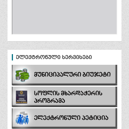
ელექტრონული სერვისები