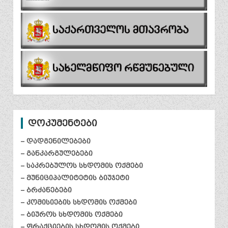
დოკუმენტები
– დადგენილებები
– განკარგულებები
– საკრებულოს სხდომის ოქმები
– მუნიციპალიტეტის ბიუჯეტი
– ბრძანებები
– კომისიების სხდომის ოქმები
– ბიუროს სხდომის ოქმები
– ფრაქციების სხდომის ოქმები