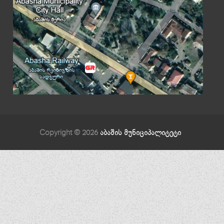
Copyright © 2026
აბაშის მუნიციპალიტეტი