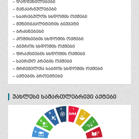
– დადგენილებები
– განკარგულებები
– საკრებულოს სხდომის ოქმები
– მუნიციპალიტეტის ბიუჯეტი
– ბრძანებები
– კომისიების სხდომის ოქმები
– ბიუროს სხდომის ოქმები
– ფრაქციების სხდომის ოქმები
– საერთო კრების ოქმები
– მრჩეველთა საბჭოს სხდომის ოქმები
– აქტების პროექტები
უახლესი სამართლებრივი აქტები