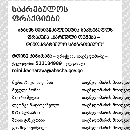
საკრებულოს
ფრაქციები
აბაშის მუნიციპალიტეტის საკრებულოს
ფრაქცია „ქართული ოცნება –
დემოკრატიულო საქართველო“
როინი კაჭარავა
– ფრაქციის თავმჯდომარე –
ტელეფონი:
511184989
– ელფოსტა:
roini.kacharava@abasha.gov.ge
მურთაზი ჯალაღონია
თავმჯდომარის მოადგი
მეგული ჩოჩია
თავმჯდომარის მოადგი
ბაქარი შელია
თავმჯდომარის მოადგი
ლეონტი ნადარეიშვილი
თავმჯდომარის მოადგი
ზაზა ალასანია
თავმჯდომარის მოადგი
შოთა ჭანტურაია
თავმჯდომარის მოადგი
გია მიგინეიშვილი
თავმჯდომარის მოადგი