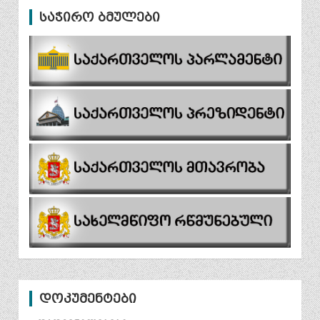
საჭირო ბმულები
დოკუმენტები