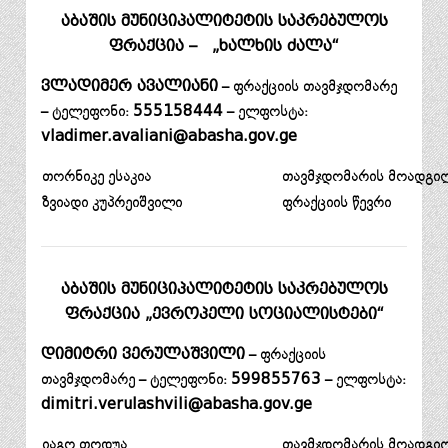
აბაშის მუნიციპალიტეტის საკრებულოს
ფრაქცია – „ხალხის ძალა“
ვლადიმერ ავალიანი
– ფრაქციის თავმჯდომარე
– ტელეფონი:
555158444
– ელფოსტა:
vladimer.avaliani@abasha.gov.ge
თორნიკე ესაკია
თავმჯდომარის მოადგი
ზვიადი კუპრეიშვილი
ფრაქციის წევრი
აბაშის მუნიციპალიტეტის საკრებულოს
ფრაქცია „ევროპელი სოციალისტები“
დიმიტრი ვერულაშვილი
– ფრაქციის
თავმჯდომარე – ტელეფონი:
599855763
– ელფოსტა:
dimitri.verulashvili@abasha.gov.ge
იაგო თოდუა
თავმჯდომარის მოადგი