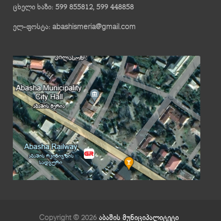
ცხელი ხაზი: 599 855812, 599 448858
ელ-ფოსტა: abashismeria@gmail.com
Copyright © 2026
აბაშის მუნიციპალიტეტი