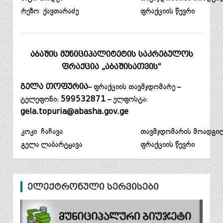
რეზო ქავთარაძე
ფრაქციის წევრი
აბაშის მუნიციპალიტეტის საკრებულოს
ფრაქცია „აბაშისათვის“
გელა თოფურია
– ფრაქციის თავმჯდომარე –
ტელეფონი:
599532871
– ელფოსტა:
gela.topuria@abasha.gov.ge
კოკი ჩაჩავა
თავმჯდომარის მოადგი
გელა ლაბარტყავა
ფრაქციის წევრი
ელექტრონული სერვისები