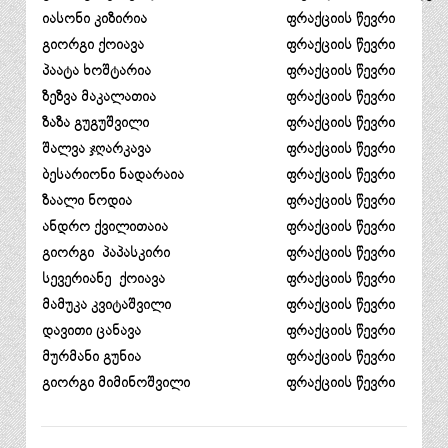
იასონი კიზირია
ფრაქციის წევრი
გიორგი ქოიავა
ფრაქციის წევრი
პაატა ხოშტარია
ფრაქციის წევრი
ზეზვა მაკალათია
ფრაქციის წევრი
ზაზა გუგუშვილი
ფრაქციის წევრი
შალვა ჯღარკავა
ფრაქციის წევრი
ბესარიონი ნადარაია
ფრაქციის წევრი
ზაალი ნოდია
ფრაქციის წევრი
ანდრო ქვილითაია
ფრაქციის წევრი
გიორგი პაპასკირი
ფრაქციის წევრი
სევერიანე ქოიავა
ფრაქციის წევრი
მამუკა კვიტაშვილი
ფრაქციის წევრი
დავითი ცანავა
ფრაქციის წევრი
მურმანი გუნია
ფრაქციის წევრი
გიორგი მიმინოშვილი
ფრაქციის წევრი