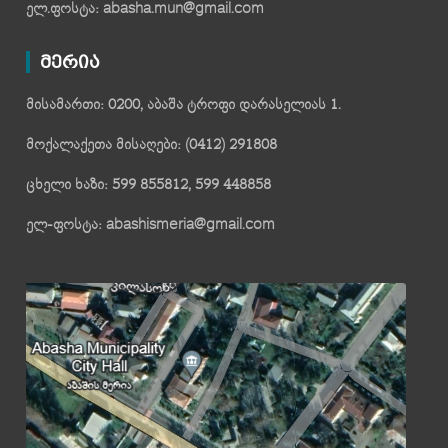
ელ.ფოსტა: abasha.mun@gmail.com
მერია
მისამართი: 0200, აბაშა ტროფი დარასელიას 1.
მოქალაქეთა მისაღები: (0412) 291808
ცხელი ხაზი: 599 855812, 599 448858
ელ-ფოსტა: abashismeria@gmail.com