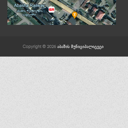
Copyright © 2026
აბაშის მუნიციპალიტეტი