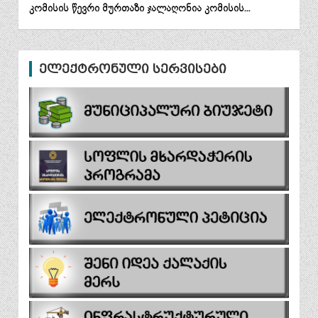
კომისის წევრი მურთაზი ჯალაღონია კომისის…
ელექტრონული სერვისები