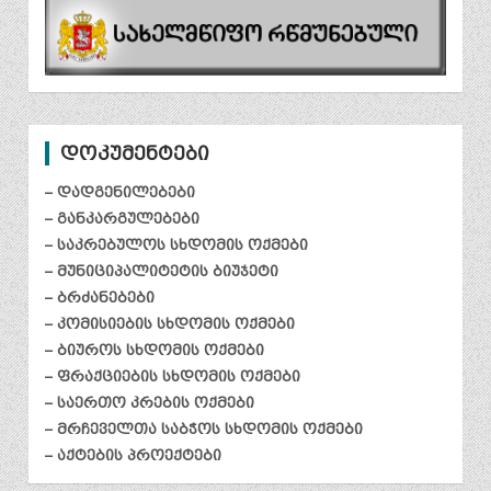
დოკუმენტები
– დადგენილებები
– განკარგულებები
– საკრებულოს სხდომის ოქმები
– მუნიციპალიტეტის ბიუჯეტი
– ბრძანებები
– კომისიების სხდომის ოქმები
– ბიუროს სხდომის ოქმები
– ფრაქციების სხდომის ოქმები
– საერთო კრების ოქმები
– მრჩეველთა საბჭოს სხდომის ოქმები
– აქტების პროექტები