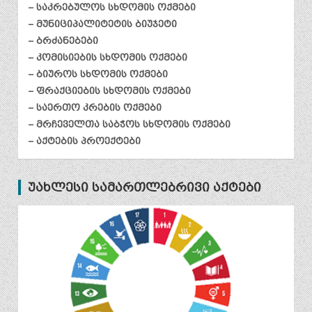
– საკრებულოს სხდომის ოქმები
– მუნიციპალიტეტის ბიუჯეტი
– ბრძანებები
– კომისიების სხდომის ოქმები
– ბიუროს სხდომის ოქმები
– ფრაქციების სხდომის ოქმები
– საერთო კრების ოქმები
– მრჩეველთა საბჭოს სხდომის ოქმები
– აქტების პროექტები
უახლესი სამართლებრივი აქტები