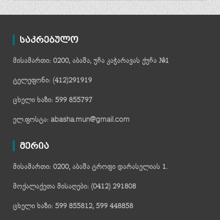
საკრებულო
მისამართი: 0200, აბაშა, უჩა კაჭარავას ქუჩა №1
ტელეფონი: (412)291919
ცხელი ხაზი: 599 855797
ელ.ფოსტა: abasha.mun@gmail.com
მერია
მისამართი: 0200, აბაშა ტროფი დარასელიას 1.
მოქალაქეთა მისაღები: (0412) 291808
ცხელი ხაზი: 599 855812, 599 448858