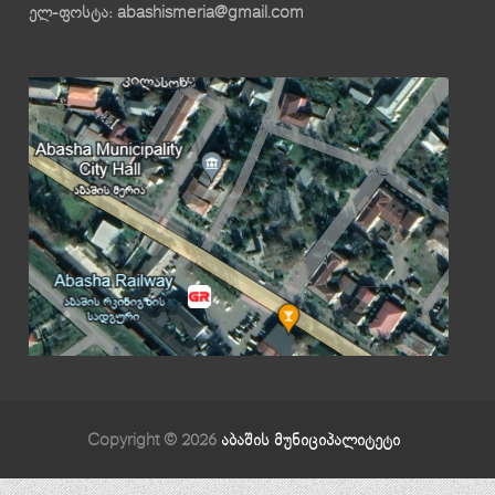
ელ-ფოსტა: abashismeria@gmail.com
Copyright © 2026
აბაშის მუნიციპალიტეტი