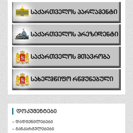
დოკუმენტები
– დადგენილებები
– განკარგულებები