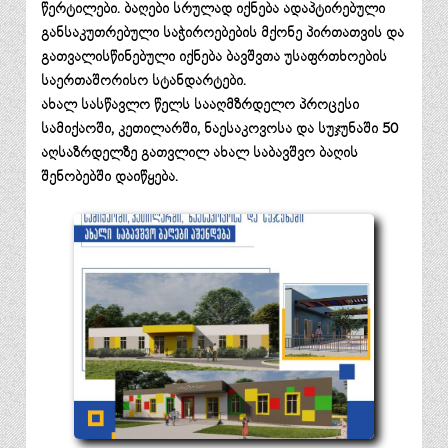
წერტილები. ბაღები სრულად იქნება ადაპტირებული
განსაკუთრებული საჭიროებების მქონე პირთათვის და
გათვალისწინებული იქნება ბავშვთა უსაფრთხოების
საერთაშორისო სტანდარტები.
ახალ სასწავლო წელს სააღმზრდელო პროცესი
სამიქაოში, კეთილარში, ნაესაკოვოსა და სუჯუნაში 50
აღსაზრდელზე გათვლილ ახალ საბავშვო ბაღის
შენობებში დაიწყება.