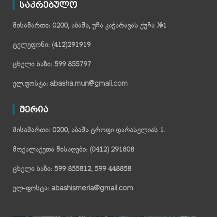
საკრებულო
მისამართი: 0200, აბაშა, უჩა კაჭარავას ქუჩა №1
ტელეფონი: (412)291919
ცხელი ხაზი: 599 855797
ელ.ფოსტა: abasha.mun@gmail.com
მერია
მისამართი: 0200, აბაშა ტროფი დარასელიას 1.
მოქალაქეთა მისაღები: (0412) 291808
ცხელი ხაზი: 599 855812, 599 448858
ელ-ფოსტა: abashismeria@gmail.com