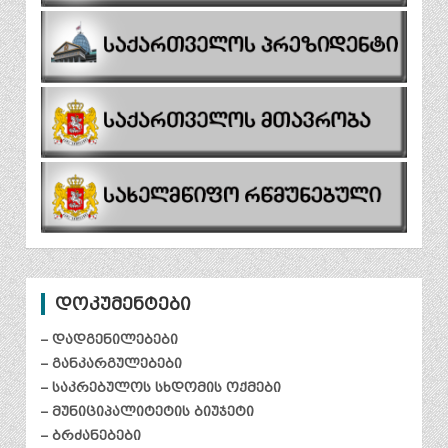
დოკუმენტები
– დადგენილებები
– განკარგულებები
– საკრებულოს სხდომის ოქმები
– მუნიციპალიტეტის ბიუჯეტი
– ბრძანებები