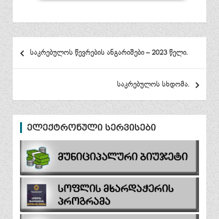
პოსტის
საკრებულოს წევრების ანგარიშები – 2023 წელი.
ნავიგაცია
საკრებულოს სხდომა.
ელექტრონული სერვისები