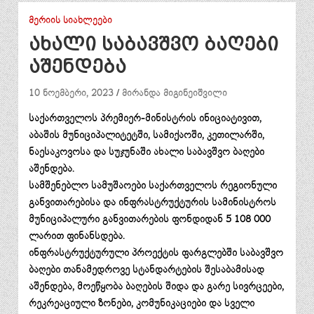
ᲛᲔᲠᲘᲘᲡ ᲡᲘᲐᲮᲚᲔᲔᲑᲘ
ახალი საბავშვო ბაღები
აშენდება
10 ნოემბერი, 2023
მირანდა მიგინეიშვილი
საქართველოს პრემიერ-მინისტრის ინიციატივით,
აბაშის მუნიციპალიტეტში, სამიქაოში, კეთილარში,
ნაესაკოვოსა და სუჯუნაში ახალი საბავშვო ბაღები
აშენდება.
სამშენებლო სამუშაოები საქართველოს რეგიონული
განვითარებისა და ინფრასტრუქტურის სამინისტროს
მუნიციპალური განვითარების ფონდიდან 5 108 000
ლარით ფინანსდება.
ინფრასტრუქტურული პროექტის ფარგლებში საბავშვო
ბაღები თანამედროვე სტანდარტების შესაბამისად
აშენდება, მოეწყობა ბაღების შიდა და გარე სივრცეები,
რეკრეაციული ზონები, კომუნიკაციები და სველი