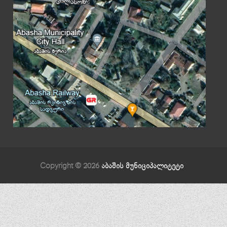
Copyright © 2026
აბაშის მუნიციპალიტეტი