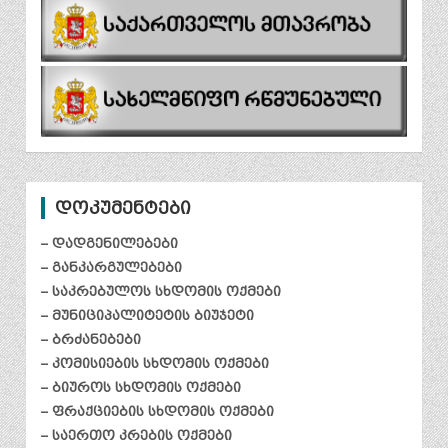
დოკუმენტები
– დადგენილებები
– განკარგულებები
– საკრებულოს სხდომის ოქმები
– მუნიციპალიტეტის ბიუჯეტი
– ბრძანებები
– კომისიების სხდომის ოქმები
– ბიუროს სხდომის ოქმები
– ფრაქციების სხდომის ოქმები
– საერთო კრების ოქმები