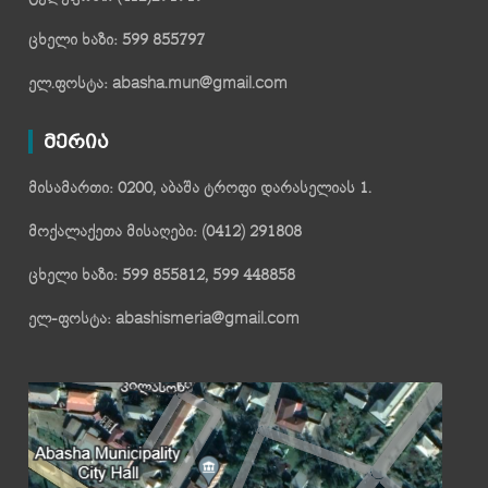
ცხელი ხაზი: 599 855797
ელ.ფოსტა: abasha.mun@gmail.com
მერია
მისამართი: 0200, აბაშა ტროფი დარასელიას 1.
მოქალაქეთა მისაღები: (0412) 291808
ცხელი ხაზი: 599 855812, 599 448858
ელ-ფოსტა: abashismeria@gmail.com