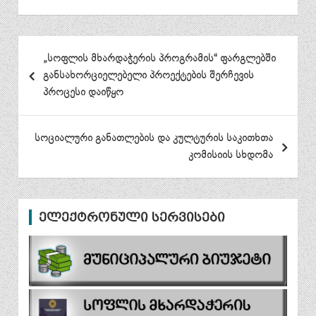
პოსტის
„სოფლის მხარდაჭერის პროგრამის“ ფარგლებში
ნავიგაცია
განსახორციელებელი პროექტების შერჩევის
პროცესი დაიწყო
სოციალური განათლების და კულტურის საკითხთა
კომისიის სხდომა
ელექტრონული სერვისები