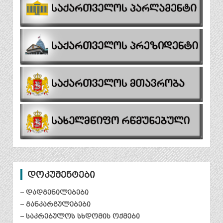
დოკუმენტები
– დადგენილებები
– განკარგულებები
– საკრებულოს სხდომის ოქმები