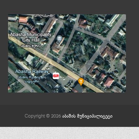
Copyright © 2026
აბაშის მუნიციპალიტეტი