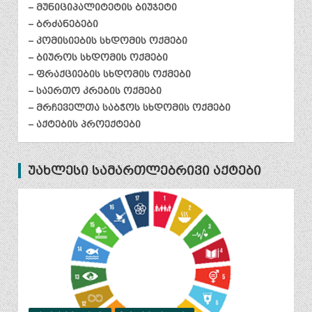
– მუნიციპალიტეტის ბიუჯეტი
– ბრძანებები
– კომისიების სხდომის ოქმები
– ბიუროს სხდომის ოქმები
– ფრაქციების სხდომის ოქმები
– საერთო კრების ოქმები
– მრჩეველთა საბჭოს სხდომის ოქმები
– აქტების პროექტები
უახლესი სამართლებრივი აქტები