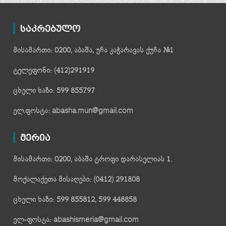
საკრებულო
მისამართი: 0200, აბაშა, უჩა კაჭარავას ქუჩა №1
ტელეფონი: (412)291919
ცხელი ხაზი: 599 855797
ელ.ფოსტა: abasha.mun@gmail.com
მერია
მისამართი: 0200, აბაშა ტროფი დარასელიას 1.
მოქალაქეთა მისაღები: (0412) 291808
ცხელი ხაზი: 599 855812, 599 448858
ელ-ფოსტა: abashismeria@gmail.com