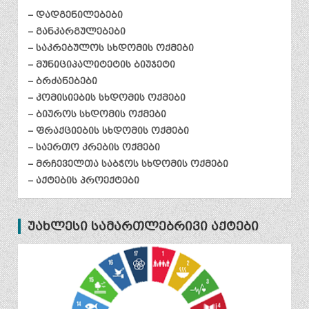
– დადგენილებები
– განკარგულებები
– საკრებულოს სხდომის ოქმები
– მუნიციპალიტეტის ბიუჯეტი
– ბრძანებები
– კომისიების სხდომის ოქმები
– ბიუროს სხდომის ოქმები
– ფრაქციების სხდომის ოქმები
– საერთო კრების ოქმები
– მრჩეველთა საბჭოს სხდომის ოქმები
– აქტების პროექტები
უახლესი სამართლებრივი აქტები