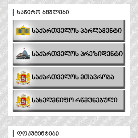
საჭირო ბმულები
დოკუმენტები