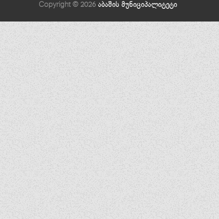
Copyright © 2026
აბაშის მუნიციპალიტეტი