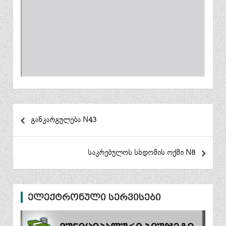
პოსტის
განკარგულება N43
ნავიგაცია
საკრებულოს სხდომის ოქმი N8
ელექტრონული სერვისები