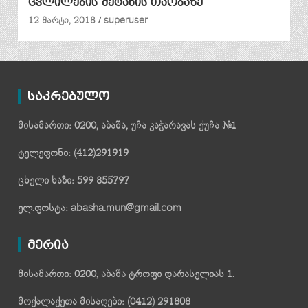
ცვლილების შეტანის თაობაზე
12 მარტი, 2018
superuser
საკრებულო
მისამართი: 0200, აბაშა, უჩა კაჭარავას ქუჩა №1
ტელეფონი: (412)291919
ცხელი ხაზი: 599 855797
ელ.ფოსტა: abasha.mun@gmail.com
მერია
მისამართი: 0200, აბაშა ტროფი დარასელიას 1.
მოქალაქეთა მისაღები: (0412) 291808