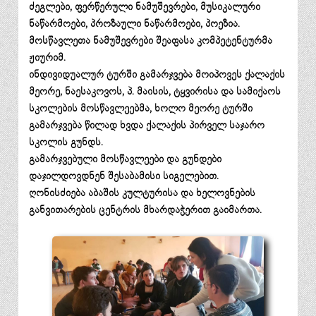
ძეგლები, ფერწერული ნამუშევრები, მუსიკალური
ნაწარმოები, პროზაული ნაწარმოები, პოეზია.
მოსწავლეთა ნამუშევრები შეაფასა კომპეტენტურმა
ჟიურიმ.
ინდივიდუალურ ტურში გამარჯვება მოიპოვეს ქალაქის
მეორე, ნაესაკოვოს, პ. მაისის, ტყვირისა და სამიქაოს
სკოლების მოსწავლეებმა, ხოლო მეორე ტურში
გამარჯვება წილად ხვდა ქალაქის პირველ საჯარო
სკოლის გუნდს.
გამარჯვებული მოსწავლეები და გუნდები
დაჯილდოვდნენ შესაბამისი სიგელებით.
ღონისძიება აბაშის კულტურისა და ხელოვნების
განვითარების ცენტრის მხარდაჭერით გაიმართა.