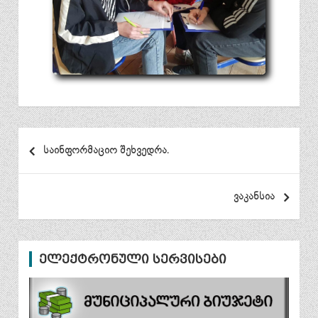
პოსტის
საინფორმაციო შეხვედრა.
ნავიგაცია
ვაკანსია
ელექტრონული სერვისები