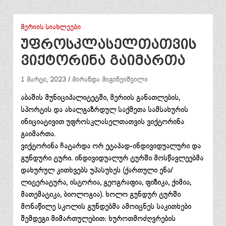
ᲛᲔᲠᲘᲘᲡ ᲡᲘᲐᲮᲚᲔᲔᲑᲘ
უფროსკლასელთათვის
ვიქტორინა გაიმართა
1 მარტი, 2023
მირანდა მიგინეიშვილი
აბაშის მუნიციპალიტეტში, მერიის განათლების,
სპორტის და ახალგაზრდულ საქმეთა სამსახურის
ინიციატივით უფროსკლასელთათვის ვიქტორინა
გაიმართა.
ვიქტორინა ჩატარდა ორ ეტაპად-ინდივიდუალური და
გუნდური ტური. ინდივიდუალურ ტურში მოსწავლეებმა
დახურულ კითხვებს უპასუხეს (ქართული ენა/
ლიტერატურა, ისტორია, გეოგრაფია, ფიზიკა, ქიმია,
მათემატიკა, ბიოლოგია). ხოლო გუნდურ ტურში
მონაწილე სკოლის გუნდებმა ამოიცნეს საკითხები
შემდეგი მიმართულებით: ხუროთმოძღვრების