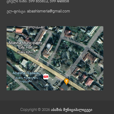
ცხელი ხაზი: 599 855812, 599 448858
ელ-ფოსტა: abashismeria@gmail.com
Copyright © 2026
აბაშის მუნიციპალიტეტი