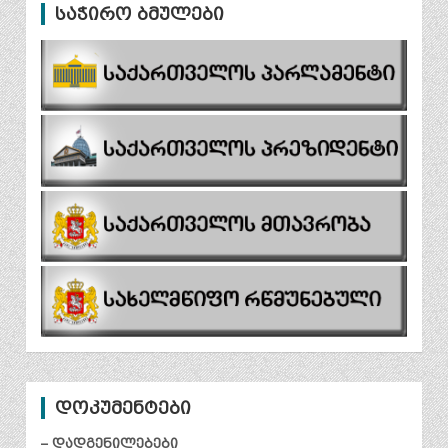
საჭირო ბმულები
დოკუმენტები
– დადგენილებები