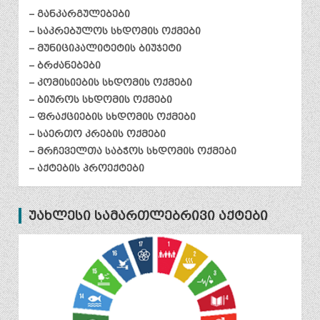
– განკარგულებები
– საკრებულოს სხდომის ოქმები
– მუნიციპალიტეტის ბიუჯეტი
– ბრძანებები
– კომისიების სხდომის ოქმები
– ბიუროს სხდომის ოქმები
– ფრაქციების სხდომის ოქმები
– საერთო კრების ოქმები
– მრჩეველთა საბჭოს სხდომის ოქმები
– აქტების პროექტები
უახლესი სამართლებრივი აქტები