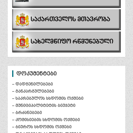
დოკუმენტები
– დადგენილებები
– განკარგულებები
– საკრებულოს სხდომის ოქმები
– მუნიციპალიტეტის ბიუჯეტი
– ბრძანებები
– კომისიების სხდომის ოქმები
– ბიუროს სხდომის ოქმები