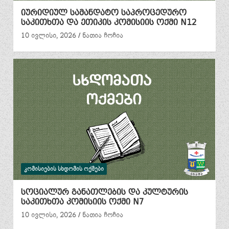
იურიდიულ სამანდატო საპროცედურო
საკითხთა და ეთიკის კომისიის ოქმი N12
10 ივლისი, 2026
ნათია ჩოჩია
ᲙᲝᲛᲘᲡᲘᲔᲑᲘᲡ ᲡᲮᲓᲝᲛᲘᲡ ᲝᲥᲛᲔᲑᲘ
სოციალურ განათლების და კულტურის
საკითხთა კომისიის ოქმი N7
10 ივლისი, 2026
ნათია ჩოჩია