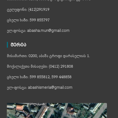
ტელეფონი: (412)291919
ცხელი ხაზი: 599 855797
ელ.ფოსტა: abasha.mun@gmail.com
მერია
მისამართი: 0200, აბაშა ტროფი დარასელიას 1.
მოქალაქეთა მისაღები: (0412) 291808
ცხელი ხაზი: 599 855812, 599 448858
ელ-ფოსტა: abashismeria@gmail.com