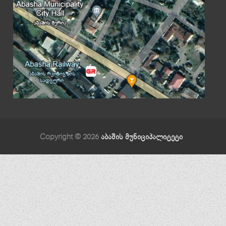
Copyright © 2026
აბაშის მუნიციპალიტეტი