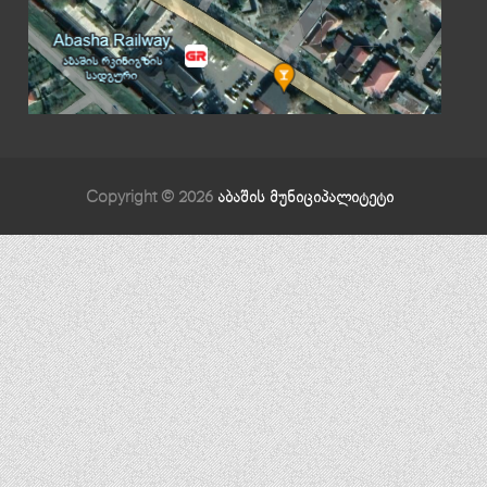
Copyright © 2026
აბაშის მუნიციპალიტეტი