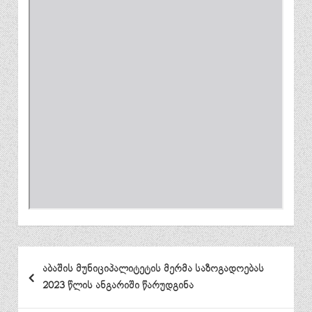
პოსტის
აბაშის მუნიციპალიტეტის მერმა საზოგადოებას
ნავიგაცია
2023 წლის ანგარიში წარუდგინა