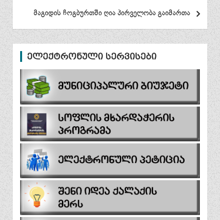
მაგიდის ჩოგბურთში ღია პირველობა გაიმართა
ელექტრონული სერვისები