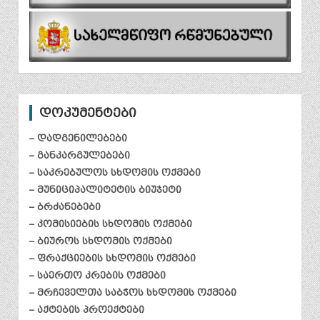
დოკუმენტები
– დადგენილებები
– განკარგულებები
– საკრებულოს სხდომის ოქმები
– მუნიციპალიტეტის ბიუჯეტი
– ბრძანებები
– კომისიების სხდომის ოქმები
– ბიუროს სხდომის ოქმები
– ფრაქციების სხდომის ოქმები
– საერთო კრების ოქმები
– მრჩეველთა საბჭოს სხდომის ოქმები
– აქტების პროექტები