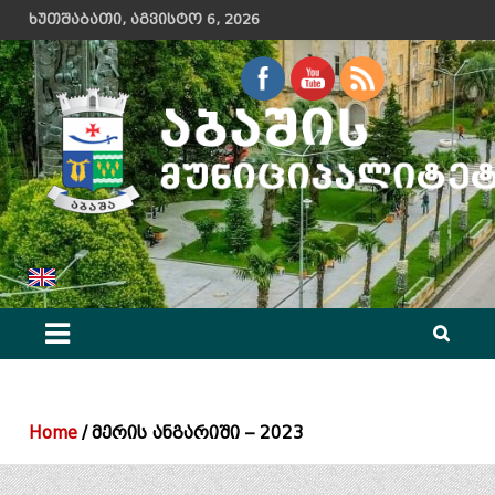
Skip
ხუთშაბათი, აგვისტო 6, 2026
to
content
აბაშის მუნიციპალიტეტის მერიის ოფიციალური ვებ გვერდი
Home
მერის ანგარიში – 2023