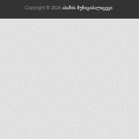
Copyright © 2026
აბაშის მუნიციპალიტეტი