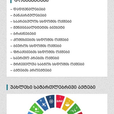
დოკუმენტები
– დადგენილებები
– განკარგულებები
– საკრებულოს სხდომის ოქმები
– მუნიციპალიტეტის ბიუჯეტი
– ბრძანებები
– კომისიების სხდომის ოქმები
– ბიუროს სხდომის ოქმები
– ფრაქციების სხდომის ოქმები
– საერთო კრების ოქმები
– მრჩეველთა საბჭოს სხდომის ოქმები
– აქტების პროექტები
უახლესი სამართლებრივი აქტები