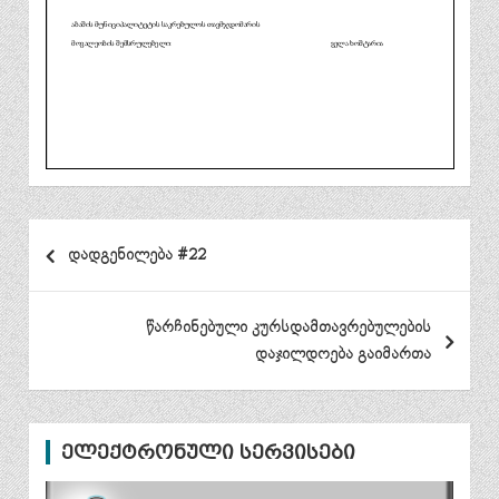
პოსტის
დადგენილება #22
ნავიგაცია
წარჩინებული კურსდამთავრებულების
დაჯილდოება გაიმართა
ელექტრონული სერვისები