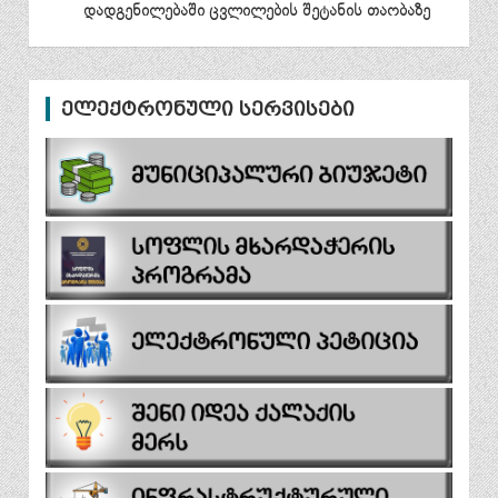
დადგენილებაში ცვლილების შეტანის თაობაზე
ელექტრონული სერვისები