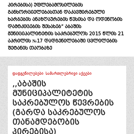
პირებისა) უფლებამოსილების
განხორციელებასთან დაკავშირებული
ხარჯების ანაზღაურების წესისა და ოდენობის
დამტკიცების შესახებ“ აბაშის
მუნიციპალიტეტის საკრებულოს 2015 წლის 21
აპრილის №17 დადგენილებაში ცვლილების
შეტანის თაობაზე
ᲓᲐᲓᲒᲔᲜᲘᲚᲔᲑᲔᲑᲘ
ᲡᲐᲛᲐᲠᲗᲚᲔᲑᲠᲘᲕᲘ ᲐᲥᲢᲔᲑᲘ
,,აბაშის
მუნიციპალიტეტის
საკრებულოს წევრების
(გარდა საკრებულოს
თანამდებობის
პირებისა)