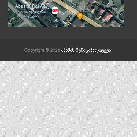
Copyright © 2026
აბაშის მუნიციპალიტეტი