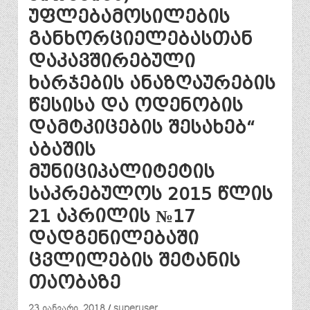
უფლებამოსილების
განხორციელებასთან
დაკავშირებული
ხარჯების ანაზღაურების
წესისა და ოდენობის
დამტკიცების შესახებ“
აბაშის
მუნიციპალიტეტის
საკრებულოს 2015 წლის
21 აპრილის №17
დადგენილებაში
ცვლილების შეტანის
თაობაზე
23 იანვარი, 2018
superuser