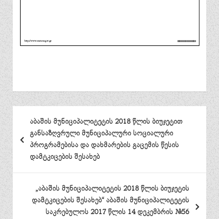
პოსტის
აბაშის მუნიციპალიტეტის 2018 წლის ბიუჯეტით
ნავიგაცია
განსაზღვრული მუნიციპალური სოციალური
პროგრამებისა და დახმარების გაცემის წესის
დამტკიცების შესახებ
„აბაშის მუნიციპალიტეტის 2018 წლის ბიუჯეტის
დამტკიცების შესახებ“ აბაშის მუნიციპალიტეტის
საკრებულოს 2017 წლის 14 დეკემბრის №56