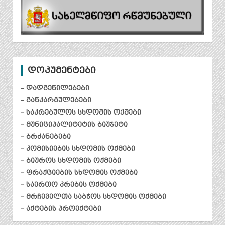
დოკუმენტები
– დადგენილებები
– განკარგულებები
– საკრებულოს სხდომის ოქმები
– მუნიციპალიტეტის ბიუჯეტი
– ბრძანებები
– კომისიების სხდომის ოქმები
– ბიუროს სხდომის ოქმები
– ფრაქციების სხდომის ოქმები
– საერთო კრების ოქმები
– მრჩეველთა საბჭოს სხდომის ოქმები
– აქტების პროექტები