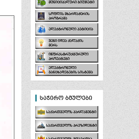
საჭირო ბმულები