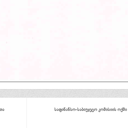
თა
საფინანსო-საბიუჯეტო კომისიის ოქმი