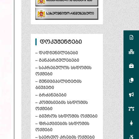
დოკუმენტები
– დადგენილებები
– განკარგულებები
– საკრებულოს სხდომის
ოქმები
– მუნიციპალიტეტის
ბიუჯეტი
– ბრძანებები
– კომისიების სხდომის
ოქმები
– ბიუროს სხდომის ოქმები
– ფრაქციების სხდომის
ოქმები
– საერთო კრების ოქმები