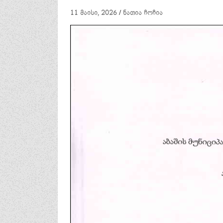
11 მაისი, 2026
ნათია ჩოჩია