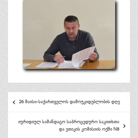
პოსტის
26 მაისი-საქართველოს დამოუკიდებლობის დღე
ნავიგაცია
იურიდიულ სამანდატო საპროცედურო საკითხთა
და ეთიკის კომისიის ოქმი N8