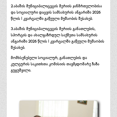
2.აბაშის მუნიციპალიტეტის მერიის ჯანმრთელობისა
და სოციალური დაცვის სამსახურის ანგარიში 2026
წლის I კვარტალში გაწეული მუშაობის შესახებ.
3.აბაშის მუნიციპალიტეტის მერიის განათლების,
სპორტის და ახალგაზრდულ საქმეთა სამსახურის
ანგარიში 2026 წლის I კვარტალში გაწეული მუშაობის
შესახებ.
მომხსენებელი სოციალურ, განათლების და
კულტურის საკითხთა კომისიის თავმჯდომარე ზაზა
გუგუშვილი.