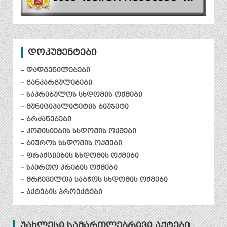
დოკუმენტები
– დადგენილებები
– განკარგულებები
– საკრებულოს სხდომის ოქმები
– მუნიციპალიტეტის ბიუჯეტი
– ბრძანებები
– კომისიების სხდომის ოქმები
– ბიუროს სხდომის ოქმები
– ფრაქციების სხდომის ოქმები
– საერთო კრების ოქმები
– მრჩეველთა საბჭოს სხდომის ოქმები
– აქტების პროექტები
უახლესი სამართლებრივი აქტები