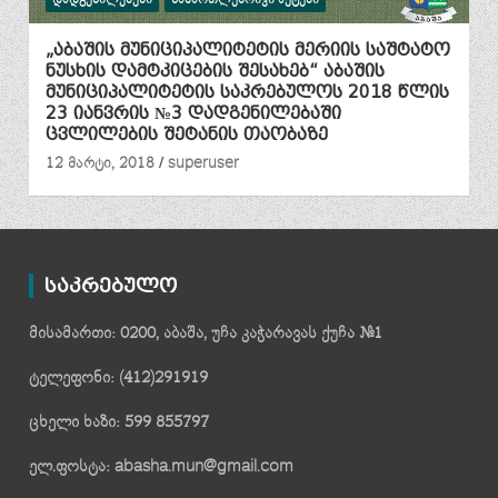
„აბაშის მუნიციპალიტეტის მერიის საშტატო
ნუსხის დამტკიცების შესახებ“ აბაშის
მუნიციპალიტეტის საკრებულოს 2018 წლის
23 იანვრის №3 დადგენილებაში
ცვლილების შეტანის თაობაზე
12 მარტი, 2018
superuser
საკრებულო
მისამართი: 0200, აბაშა, უჩა კაჭარავას ქუჩა №1
ტელეფონი: (412)291919
ცხელი ხაზი: 599 855797
ელ.ფოსტა: abasha.mun@gmail.com