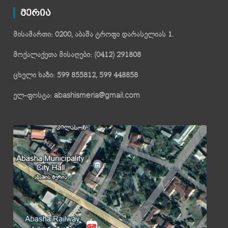
მერია
მისამართი: 0200, აბაშა ტროფი დარასელიას 1.
მოქალაქეთა მისაღები: (0412) 291808
ცხელი ხაზი: 599 855812, 599 448858
ელ-ფოსტა: abashismeria@gmail.com