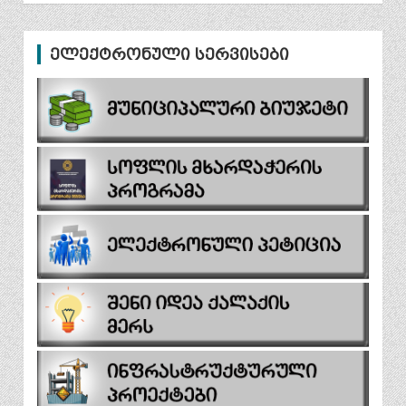
ელექტრონული სერვისები