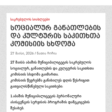
ᲡᲐᲙᲠᲔᲑᲣᲚᲝᲡ ᲡᲘᲐᲮᲚᲔᲔᲑᲘ
სოციალურ განათლების
და კულტურის საკითხთა
კომისიის სხდომა
27 მაისი, 2026
ნათია ჩოჩია
27 მაისს აბაშის მუნიციპალიტეტის საკრებულოს
სოციალურ, განათლების და კულტურის საკითხთა
კომისიის სხდომა გაიმართა.
კომისიის წევრებმა განიხილეს დღის წესრიგით
გათვალისწინებული საკითხები:
1.აბაშის მუნიციპალიტეტის პერსონალური
ასისტენტის სერვისის პროგრამის დამტკიცების
შესახებ.