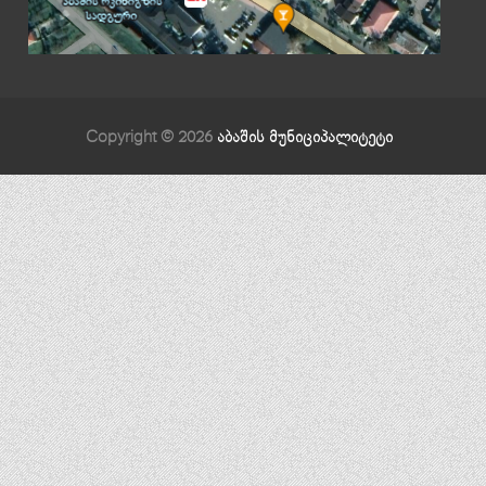
Copyright © 2026
აბაშის მუნიციპალიტეტი