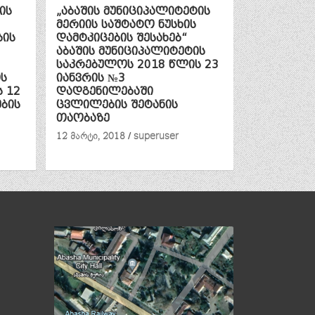
ის
„აბაშის მუნიციპალიტეტის
მერიის საშტატო ნუსხის
ბის
დამტკიცების შესახებ“
აბაშის მუნიციპალიტეტის
საკრებულოს 2018 წლის 23
ის
იანვრის №3
 12
დადგენილებაში
ბის
ცვლილების შეტანის
თაობაზე
12 მარტი, 2018
superuser