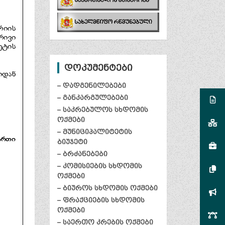
დოკუმენტები
– დადგენილებები
– განკარგულებები
– საკრებულოს სხდომის
ოქმები
– მუნიციპალიტეტის
ბიუჯეტი
– ბრძანებები
– კომისიების სხდომის
ოქმები
– ბიუროს სხდომის ოქმები
– ფრაქციების სხდომის
ოქმები
– საერთო კრების ოქმები