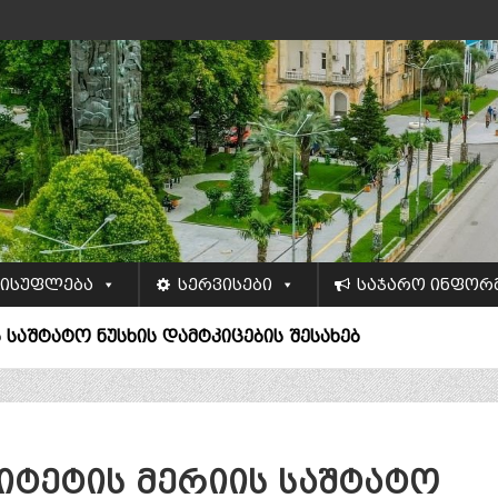
ისუფლება
სერვისები
საჯარო ინფორ
 საშტატო ნუსხის დამტკიცების შესახებ
იტეტის მერიის საშტატო