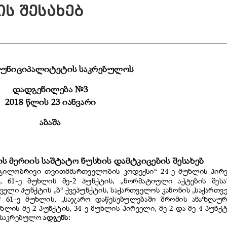
ის შესახებ