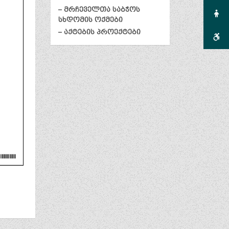
– მრჩეველთა საბჭოს
სხდომის ოქმები
– აქტების პროექტები