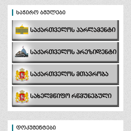
საჭირო ბმულები
დოკუმენტები