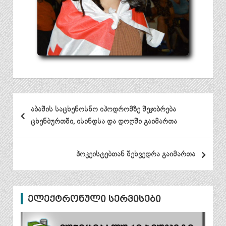
პოსტის
აბაშის საცხენოსნო იპოდრომზე შეჯიბრება
ნავიგაცია
ცხენბურთში, ისინდსა და დოღში გაიმართა
ჰოკეისტებთან შეხვედრა გაიმართა
ელექტრონული სერვისები