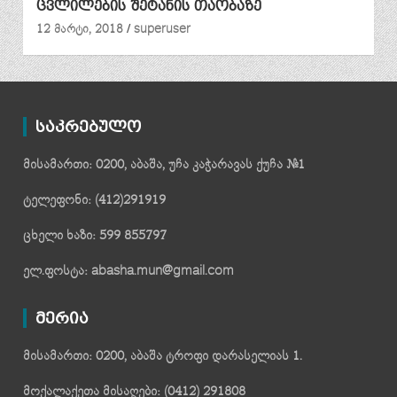
ცვლილების შეტანის თაობაზე
12 მარტი, 2018
superuser
საკრებულო
მისამართი: 0200, აბაშა, უჩა კაჭარავას ქუჩა №1
ტელეფონი: (412)291919
ცხელი ხაზი: 599 855797
ელ.ფოსტა: abasha.mun@gmail.com
მერია
მისამართი: 0200, აბაშა ტროფი დარასელიას 1.
მოქალაქეთა მისაღები: (0412) 291808