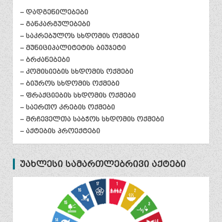
– დადგენილებები
– განკარგულებები
– საკრებულოს სხდომის ოქმები
– მუნიციპალიტეტის ბიუჯეტი
– ბრძანებები
– კომისიების სხდომის ოქმები
– ბიუროს სხდომის ოქმები
– ფრაქციების სხდომის ოქმები
– საერთო კრების ოქმები
– მრჩეველთა საბჭოს სხდომის ოქმები
– აქტების პროექტები
უახლესი სამართლებრივი აქტები