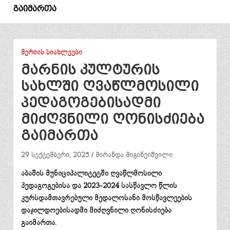
გაიმართა
ᲛᲔᲠᲘᲘᲡ ᲡᲘᲐᲮᲚᲔᲔᲑᲘ
მარნის კულტურის
სახლში ღვაწლმოსილი
პედაგოგებისადმი
მიძღვნილი ღონისძიება
გაიმართა
29 სექტემბერი, 2025
მირანდა მიგინეიშვილი
აბაშის მუნიციპალიტეტში ღვაწლმოსილი
პედაგოგებისა და 2023-2024 სასწავლო წლის
კურსდამთავრებული მედალოსანი მოსწავლეების
დაჯილდოებისადმი მიძღვნილი ღონისძიება
გაიმართა.