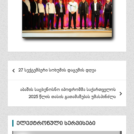
პოსტის
27 სექტემბერი სოხუმის დაცემის დღეა
ნავიგაცია
აბაშის საცხენოსნო იპოდრომმა საქართველოს
2025 წლის თასის გათამაშებას უმასპინძლა
ელექტრონული სერვისები