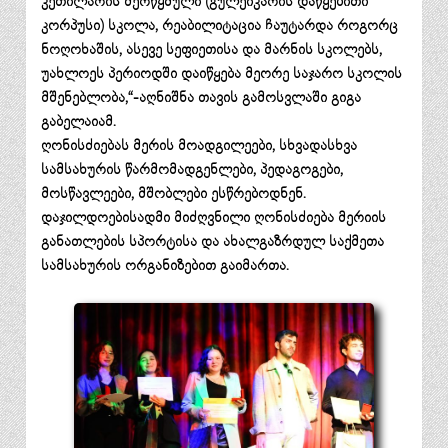
კეთილარის შერწყმული (გულეიკარის დაწყებითი
კორპუსი) სკოლა, რეაბილიტაცია ჩაუტარდა როგორც
ნოღოხაშის, ასევე სეფიეთისა და მარნის სკოლებს,
უახლოეს პერიოდში დაიწყება მეორე საჯარო სკოლის
მშენებლობა,“-აღნიშნა თავის გამოსვლაში გიგა
გაბელაიამ.
ღონისძიებას მერის მოადგილეები, სხვადასხვა
სამსახურის წარმომადგენლები, პედაგოგები,
მოსწავლეები, მშობლები ესწრებოდნენ.
დაჯილდოებისადმი მიძღვნილი ღონისძიება მერიის
განათლების სპორტისა და ახალგაზრდულ საქმეთა
სამსახურის ორგანიზებით გაიმართა.