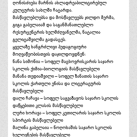
ღონისძიება მარნის ახლადრეაბილიტირებულ
კულტურის სახლში ჩატარდა.
მასწავლებლებსა და მოსწავლეებს ჯილდო მერმა,
გიგა გაბელაიამ და საგანმანათლებლო
რესურცენტრის ხელმძღვანელმა, ნატალია
გელიტაშვილმა გადასცეს.
ყველაზე ხანგრძლივი პედაგოგიური
მოღვაწეობისთვის დაჯილდოვდნენ:
ნანა სიმონია – სოფელ მაცხოვრისკარის საჯარო
სკოლის ქიმია-ბიოლოგიის მასწავლებელი
მანანა თედიაშვილი – სოფელ ზანათის საჯარო
სკოლის ქართული ენისა და ლიტერატურის
მასწავლებელი
დალი ჩაჩავა – სოფელ საგვაზავოს საჯარო სკოლის
დაწყებითი კლასის მასწავლებელი
ლერი ხორავა – სოფელ კეთილარის საჯარო სკოლის
სპორტის მასწავლებელი
მალინა გაბელაია – ნოღოხაშის საჯარო სკოლის
ხელოვნების მასწავლებელი