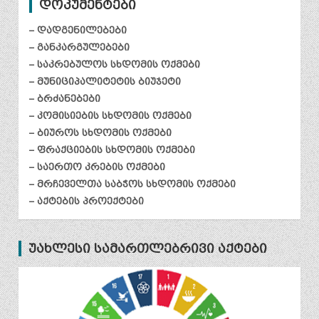
დოკუმენტები
– დადგენილებები
– განკარგულებები
– საკრებულოს სხდომის ოქმები
– მუნიციპალიტეტის ბიუჯეტი
– ბრძანებები
– კომისიების სხდომის ოქმები
– ბიუროს სხდომის ოქმები
– ფრაქციების სხდომის ოქმები
– საერთო კრების ოქმები
– მრჩეველთა საბჭოს სხდომის ოქმები
– აქტების პროექტები
უახლესი სამართლებრივი აქტები