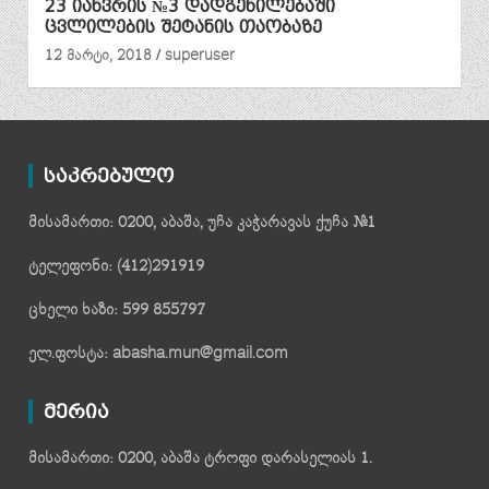
23 იანვრის №3 დადგენილებაში
ცვლილების შეტანის თაობაზე
12 მარტი, 2018
superuser
საკრებულო
მისამართი: 0200, აბაშა, უჩა კაჭარავას ქუჩა №1
ტელეფონი: (412)291919
ცხელი ხაზი: 599 855797
ელ.ფოსტა: abasha.mun@gmail.com
მერია
მისამართი: 0200, აბაშა ტროფი დარასელიას 1.