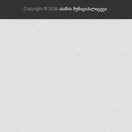
Copyright © 2026
აბაშის მუნიციპალიტეტი