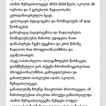
აბაშის მუნიციპალიტეტს 2023-2024 წელს, სკოლის 26
ოქროსა და 3 ვერცხლის მედალოსანი
კურსდამთავრებული ჰყავს.
„გილოცავთ პედაგოგებსა და მოსწავლეებს ამ დიდ
წარმატებას.
გამოვხატავ პატივისცემასა და მადლიერებას
მასწავლებლების მიმართ, უდიდესია მათი
დამსახურება ჩვენი ქვეყნისა და ერის წინაშე,
მადლობა მათ პროფესიონალიზმისა და
ღვაწლისათვის.
ასევე სასიხარულოა ახალგაზრდების წარმატება,
დარწმუნებული ვარ, თქვენი შრომისმოყვარეობით,
პროფესიონალიზმით, გამოცდილებითა და
განათლებით ასახელებთ ოჯახს, სკოლას,
მუნიციპალიტეტს.
განათლებაზე ზრუნვა მთავრობის პრიორიტეტია, ამ
მიმართულებით არაერთი პროექტი განხორციელდა
აბაშის მუნიციპალიტეტში, შენდება სოფელ