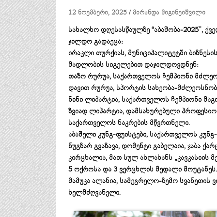
12 ნოემბერი, 2025
მირანდა მიგინეიშვილი
სახალხო დღესასწაულზე “აბაშობა-2025”, ქვ
ჯილდო გადაეცა:
ირაკლი თურქიას, მუნიციპალიტეტში ბიზნესი
მადლობის სიგელებით დაჯილდოვდნენ:
თაზო რურუა, საქართველოს ჩემპიონი მძლეო
დავით რურუა, სპორტის სახეობა-მძლეოსნობ
ნინი ლიპარტია, საქართველოს ჩემპიონი მაგ
ზვიად ლიპარტია, დამსახურებული პროფესიო
საქართველოს ნაკრების მწვრთნელი.
აბაშელი კუნგ-ფუისტები, საქართველოს კუნგ-
ნუგზარ გვაზავა, დომენტი გაბელაია, ჯაბა ქარ
კირცხალია, მათ სულ ახლახანს „კავკასიის მე
5 ოქროსა და 3 ვერცხლის მედალი მოუტანეს.
მამუკა ალანია, სამეგრელო-ზემო სვანეთის ვ
ხელმძღვანელი.