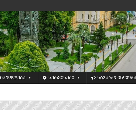
ისუფლება
სერვისები
საჯარო ინფორ