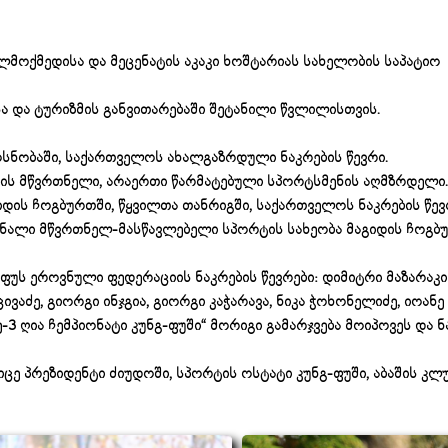
ელმოქმედისა და მეცენატის აკაკი ხოშტარიას სახელობის საპატიო
სა და ტურიზმის განვითარებაში შეტანილი წვლილისთვის.
სნობაში, საქართველოს ახალგაზრდული ნაკრების წევრი.
ის მწვრთნელი, არაერთი წარმატებული სპორტსმენის აღმზრდელი.
იდის ჩოგბურთში, წყვილთა თანრიგში, საქართველოს ნაკრების წევ
ნალი მწვრთნელ-მასწავლებელი სპორტის სახეობა მაგიდის ჩოგბუ
ფუს ეროვნული ფედერაციის ნაკრების წევრები: დიმიტრი მაზარაკი
ცივაძე, გიორგი ინჯგია, გიორგი კაჭარავა, ნიკა ჭოხონელიძე, იოანე
-3 ღია ჩემპიონატი კუნგ-ფუში“ მორიგი გამარჯვება მოიპოვეს და ნ
იცე პრეზიდენტი ძიუდოში, სპორტის ოსტატი კუნგ-ფუში, აბაშის კლ