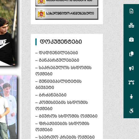
დოკუმენტები
– დადგენილებები
– განკარგულებები
– საკრებულოს სხდომის
ოქმები
– მუნიციპალიტეტის
ბიუჯეტი
– ბრძანებები
– კომისიების სხდომის
ოქმები
– ბიუროს სხდომის ოქმები
– ფრაქციების სხდომის
ოქმები
– საერთო კრების ოქმები