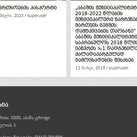
ფრთხოების პასპორტი
„აბაშის მუნიციპალიტეტ
2018-2022 წლების
მბერი, 2023
superuser
მუნიციპალური ნარჩენე
მართვის გეგმის
დამტკიცების თაობაზე“
აბაშის მუნიციპალიტეტ
საკრებულოს 2018 წლის
იანვრის №1 დადგენილე
ძალადაკარგულად
გამოცხადების შესახებ
12 მარტი, 2018
superuser
რია
რთი: 0200, აბაშა ტროფი
ელიას 1.