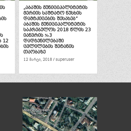
ის
„აბაშის მუნიციპალიტეტის
მერიის საშტატო ნუსხის
ბის
დამტკიცების შესახებ“
აბაშის მუნიციპალიტეტის
საკრებულოს 2018 წლის 23
ის
იანვრის №3
 12
დადგენილებაში
ბის
ცვლილების შეტანის
თაობაზე
12 მარტი, 2018
superuser